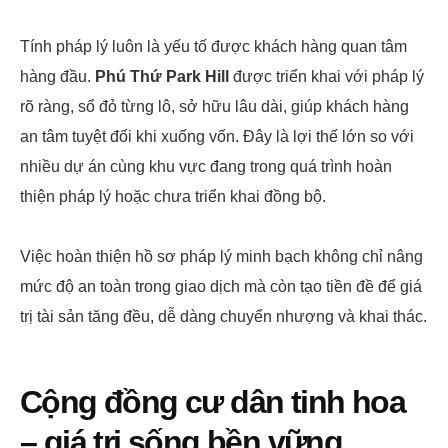
Tính pháp lý luôn là yếu tố được khách hàng quan tâm
hàng đầu.
Phú Thứ Park Hill
được triển khai với pháp lý
rõ ràng, sổ đỏ từng lô, sở hữu lâu dài, giúp khách hàng
an tâm tuyệt đối khi xuống vốn. Đây là lợi thế lớn so với
nhiều dự án cùng khu vực đang trong quá trình hoàn
thiện pháp lý hoặc chưa triển khai đồng bộ.
Việc hoàn thiện hồ sơ pháp lý minh bạch không chỉ nâng
mức độ an toàn trong giao dịch mà còn tạo tiền đề để giá
trị tài sản tăng đều, dễ dàng chuyển nhượng và khai thác.
Cộng đồng cư dân tinh hoa
– giá trị sống bền vững