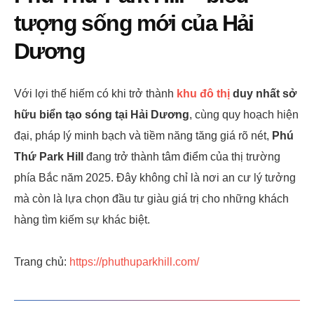
tượng sống mới của Hải
Dương
Với lợi thế hiếm có khi trở thành
khu đô thị
duy nhất sở
hữu biển tạo sóng tại Hải Dương
, cùng quy hoạch hiện
đại, pháp lý minh bạch và tiềm năng tăng giá rõ nét,
Phú
Thứ Park Hill
đang trở thành tâm điểm của thị trường
phía Bắc năm 2025. Đây không chỉ là nơi an cư lý tưởng
mà còn là lựa chọn đầu tư giàu giá trị cho những khách
hàng tìm kiếm sự khác biệt.
Trang chủ:
https://phuthuparkhill.com/