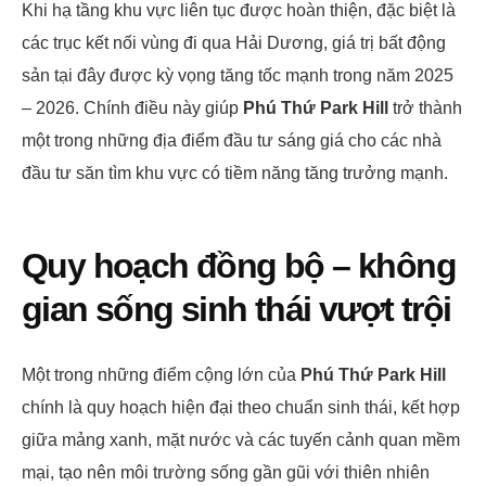
Khi hạ tầng khu vực liên tục được hoàn thiện, đặc biệt là
các trục kết nối vùng đi qua Hải Dương, giá trị bất động
sản tại đây được kỳ vọng tăng tốc mạnh trong năm 2025
– 2026. Chính điều này giúp
Phú Thứ Park Hill
trở thành
một trong những địa điểm đầu tư sáng giá cho các nhà
đầu tư săn tìm khu vực có tiềm năng tăng trưởng mạnh.
Quy hoạch đồng bộ – không
gian sống sinh thái vượt trội
Một trong những điểm cộng lớn của
Phú Thứ Park Hill
chính là quy hoạch hiện đại theo chuẩn sinh thái, kết hợp
giữa mảng xanh, mặt nước và các tuyến cảnh quan mềm
mại, tạo nên môi trường sống gần gũi với thiên nhiên