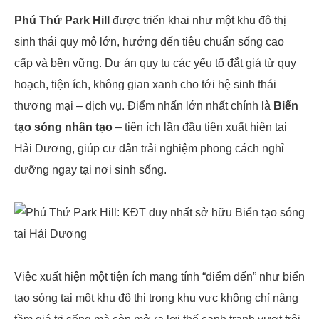
Phú Thứ Park Hill
được triển khai như một khu đô thị
sinh thái quy mô lớn, hướng đến tiêu chuẩn sống cao
cấp và bền vững. Dự án quy tụ các yếu tố đắt giá từ quy
hoạch, tiện ích, không gian xanh cho tới hệ sinh thái
thương mại – dịch vụ. Điểm nhấn lớn nhất chính là
Biển
tạo sóng nhân tạo
– tiện ích lần đầu tiên xuất hiện tại
Hải Dương, giúp cư dân trải nghiệm phong cách nghỉ
dưỡng ngay tại nơi sinh sống.
Việc xuất hiện một tiện ích mang tính “điểm đến” như biển
tạo sóng tại một khu đô thị trong khu vực không chỉ nâng