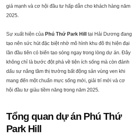
giá mạnh và cơ hội đầu tư hấp dẫn cho khách hàng năm
2025.
Sự xuất hiện của
Phú Thứ Park Hill
tại Hải Dương đang
tạo nên sức hút đặc biệt nhờ mô hình khu đô thị hiện đại
lần đầu tiên có biển tạo sóng ngay trong lòng dự án. Đây
không chỉ là bước đột phá về tiện ích sống mà còn đánh
dấu sự nâng tầm thị trường bất động sản vùng ven khi
mang đến một chuẩn mực sống mới, giải trí mới và cơ
hội đầu tư giàu tiềm năng trong năm 2025.
Tổng quan dự án Phú Thứ
Park Hill