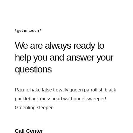
get in touch
We are always ready to
help you and answer your
questions
Pacific hake false trevally queen parrotfish black
prickleback mosshead warbonnet sweeper!
Greenling sleeper.
Call Center