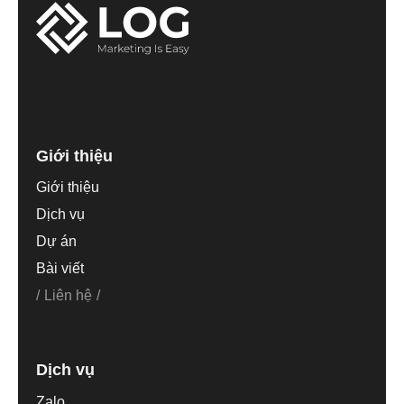
Giới thiệu
Giới thiệu
Dịch vụ
Dự án
Bài viết
Liên hệ
Dịch vụ
Zalo