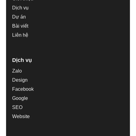
Dịch vụ
Dự án
Bài viết
Liên hệ
Dịch vụ
Zalo
Design
Facebook
Google
SEO
Website