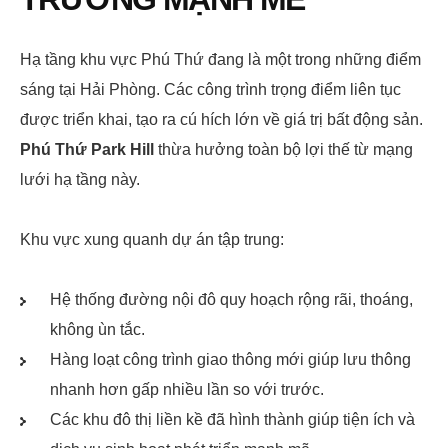
Hạ tầng khu vực Phú Thứ đang là một trong những điểm
sáng tại Hải Phòng. Các công trình trọng điểm liên tục
được triển khai, tạo ra cú hích lớn về giá trị bất động sản.
Phú Thứ Park Hill
thừa hưởng toàn bộ lợi thế từ mạng
lưới hạ tầng này.
Khu vực xung quanh dự án tập trung:
Hệ thống đường nội đô quy hoạch rộng rãi, thoáng,
không ùn tắc.
Hàng loạt công trình giao thông mới giúp lưu thông
nhanh hơn gấp nhiều lần so với trước.
Các khu đô thị liền kề đã hình thành giúp tiện ích và