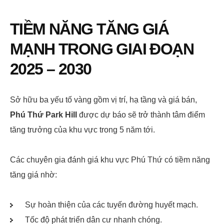
TIỀM NĂNG TĂNG GIÁ
MẠNH TRONG GIAI ĐOẠN
2025 – 2030
Sở hữu ba yếu tố vàng gồm vị trí, hạ tầng và giá bán,
Phú Thứ Park Hill
được dự báo sẽ trở thành tâm điểm
tăng trưởng của khu vực trong 5 năm tới.
Các chuyên gia đánh giá khu vực Phú Thứ có tiềm năng
tăng giá nhờ:
Sự hoàn thiện của các tuyến đường huyết mạch.
Tốc độ phát triển dân cư nhanh chóng.