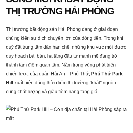
THỊ TRƯỜNG HẢI PHÒNG
Thị trường bất động sản Hải Phòng đang ở giai đoạn
chứng kiến sự dịch chuyển lớn của dòng tiền. Trong khi
quỹ đất trung tâm dần hạn chế, những khu vực mới được
quy hoạch bài bản, hạ tầng đầu tư mạnh mẽ đang trở
thành tâm điểm quan tâm. Nằm trong vùng phát triển
chiến lược của quận Hải An – Phú Thứ,
Phú Thứ Park
Hill
xuất hiện đúng thời điểm thị trường “khát” nguồn
cung chất lượng và giàu tiềm năng tăng giá.