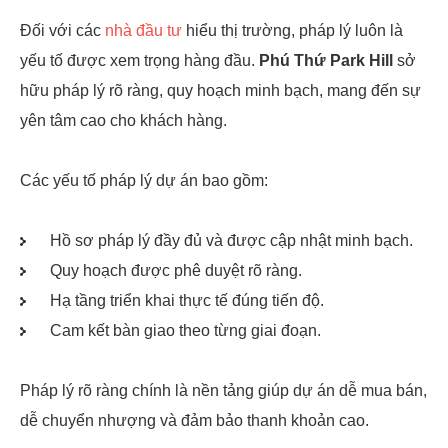
Đối với các
nhà đầu tư
hiểu thị trường, pháp lý luôn là
yếu tố được xem trọng hàng đầu.
Phú Thứ Park Hill
sở
hữu pháp lý rõ ràng, quy hoạch minh bạch, mang đến sự
yên tâm cao cho khách hàng.
Các yếu tố pháp lý dự án bao gồm:
Hồ sơ pháp lý đầy đủ và được cập nhật minh bạch.
Quy hoạch được phê duyệt rõ ràng.
Hạ tầng triển khai thực tế đúng tiến độ.
Cam kết bàn giao theo từng giai đoạn.
Pháp lý rõ ràng chính là nền tảng giúp dự án dễ mua bán,
dễ chuyển nhượng và đảm bảo thanh khoản cao.