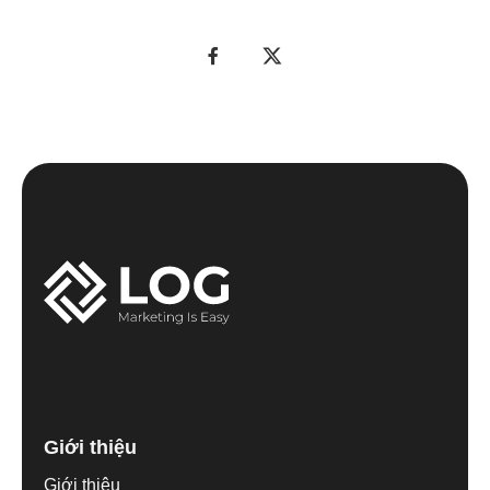
Giới thiệu
Giới thiệu