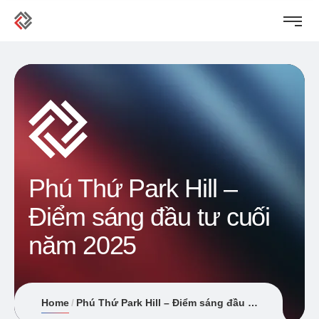
Phú Thứ Park Hill –
Điểm sáng đầu tư cuối
năm 2025
Home
Phú Thứ Park Hill – Điểm sáng đầu tư cuối năm 2025