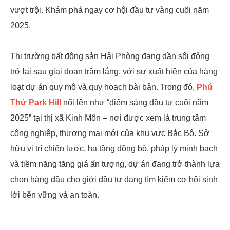
vượt trội. Khám phá ngay cơ hội đầu tư vàng cuối năm
2025.
Thị trường bất động sản Hải Phòng đang dần sôi động
trở lại sau giai đoạn trầm lắng, với sự xuất hiện của hàng
loạt dự án quy mô và quy hoạch bài bản. Trong đó,
Phú
Thứ Park Hill
nổi lên như “điểm sáng đầu tư cuối năm
2025” tại thị xã Kinh Môn – nơi được xem là trung tâm
công nghiệp, thương mại mới của khu vực Bắc Bộ. Sở
hữu vị trí chiến lược, hạ tầng đồng bộ, pháp lý minh bạch
và tiềm năng tăng giá ấn tượng, dự án đang trở thành lựa
chọn hàng đầu cho giới đầu tư đang tìm kiếm cơ hội sinh
lời bền vững và an toàn.