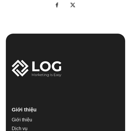
Giới thiệu
Giới thiệu
Dịch vụ