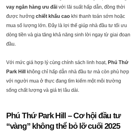
vay ngân hàng ưu đãi
với lãi suất hấp dẫn, đồng thời
được hưởng
chiết khấu cao
khi thanh toán sớm hoặc
mua số lượng lớn. Đây là lợi thế giúp nhà đầu tư tối ưu
dòng tiền và gia tăng khả năng sinh lời ngay từ giai đoạn
đầu.
Với mức giá hợp lý cùng chính sách linh hoạt,
Phú Thứ
Park Hill
không chỉ hấp dẫn nhà đầu tư mà còn phù hợp
với người mua ở thực đang tìm kiếm một môi trường
sống chất lượng và giá trị lâu dài.
Phú Thứ Park Hill – Cơ hội đầu tư
“vàng” không thể bỏ lỡ cuối 2025