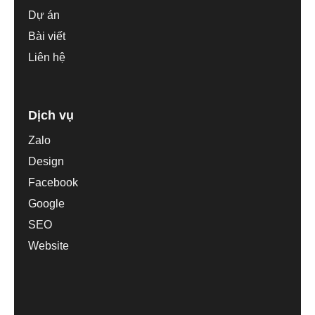
Dự án
Bài viết
Liên hệ
Dịch vụ
Zalo
Design
Facebook
Google
SEO
Website