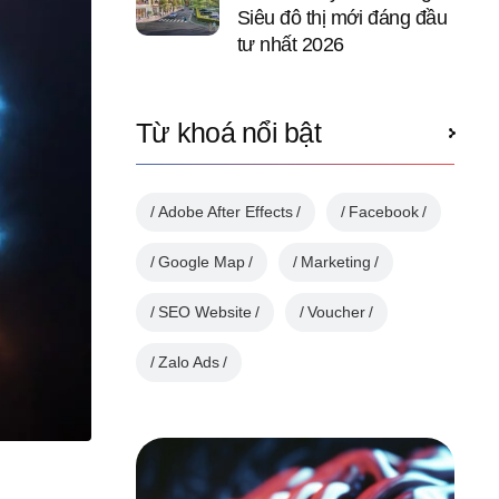
Siêu đô thị mới đáng đầu
tư nhất 2026
Từ khoá nổi bật
Adobe After Effects
Facebook
Google Map
Marketing
SEO Website
Voucher
Zalo Ads