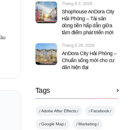
Tháng 6 2, 2026
Shophouse AnDora City
Hải Phòng – Tài sản
dòng tiền hấp dẫn giữa
tâm điểm phát triển mới
đầu
Tháng 5 26, 2026
AnDora City Hải Phòng –
Chuẩn sống mới cho cư
dân hiện đại
Tags
Adobe After Effects
Facebook
Google Map
Marketing