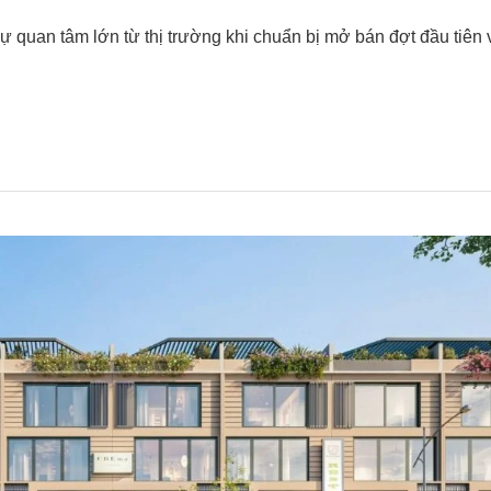
 quan tâm lớn từ thị trường khi chuẩn bị mở bán đợt đầu tiên 