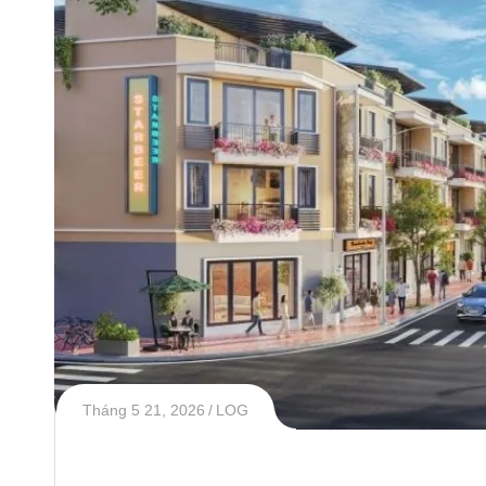
Tháng 5 21, 2026
LOG