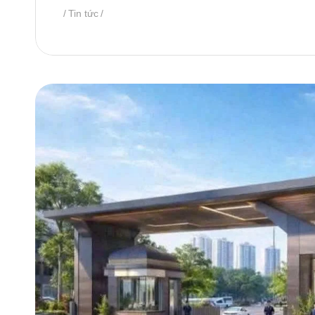
Tin tức