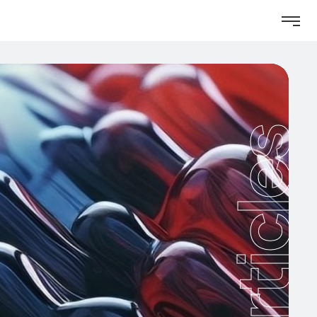
Articles