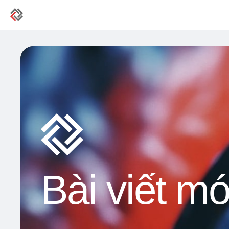
Bài viết mớ