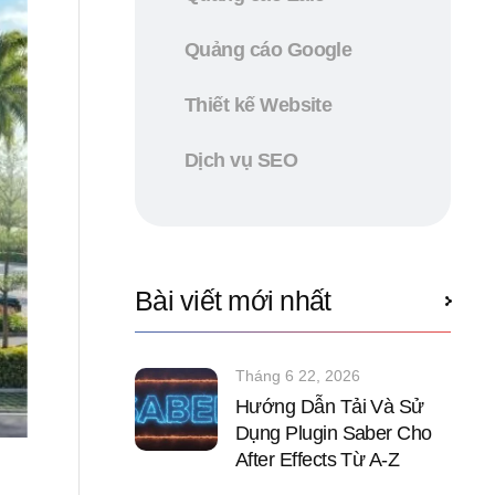
Quảng cáo Google
Thiết kế Website
Dịch vụ SEO
Bài viết mới nhất
Tháng 6 22, 2026
Hướng Dẫn Tải Và Sử
Dụng Plugin Saber Cho
After Effects Từ A-Z