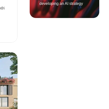
developing an AI strategy
với