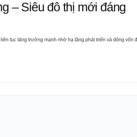
g – Siêu đô thị mới đáng
liên tục tăng trưởng mạnh nhờ hạ tầng phát triển và dòng vốn 